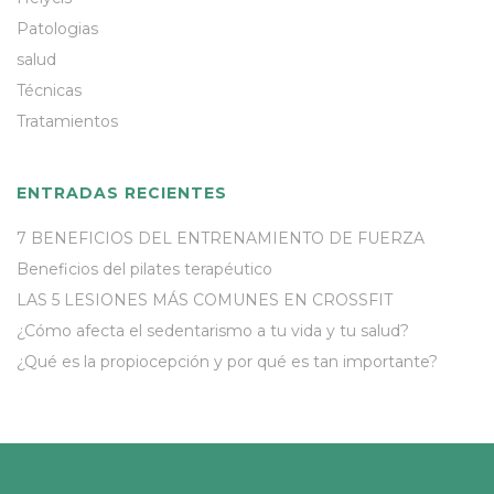
Patologias
salud
Técnicas
Tratamientos
ENTRADAS RECIENTES
7 BENEFICIOS DEL ENTRENAMIENTO DE FUERZA
Beneficios del pilates terapéutico
LAS 5 LESIONES MÁS COMUNES EN CROSSFIT
¿Cómo afecta el sedentarismo a tu vida y tu salud?
¿Qué es la propiocepción y por qué es tan importante?