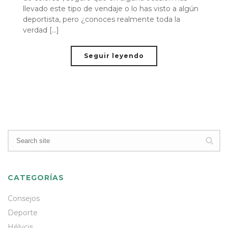
llevado este tipo de vendaje o lo has visto a algún
deportista, pero ¿conoces realmente toda la
verdad [...]
Seguir leyendo
CATEGORÍAS
Consejos
Deporte
Hélycis