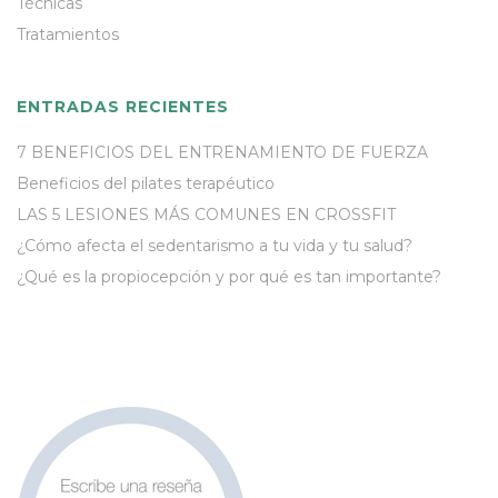
Técnicas
Tratamientos
ENTRADAS RECIENTES
7 BENEFICIOS DEL ENTRENAMIENTO DE FUERZA
Beneficios del pilates terapéutico
LAS 5 LESIONES MÁS COMUNES EN CROSSFIT
¿Cómo afecta el sedentarismo a tu vida y tu salud?
¿Qué es la propiocepción y por qué es tan importante?