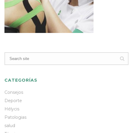
CATEGORÍAS
Consejos
Deporte
Hélycis
Patologias
salud