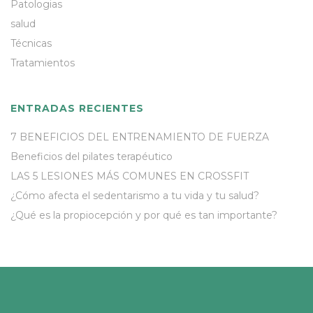
Patologias
salud
Técnicas
Tratamientos
ENTRADAS RECIENTES
7 BENEFICIOS DEL ENTRENAMIENTO DE FUERZA
Beneficios del pilates terapéutico
LAS 5 LESIONES MÁS COMUNES EN CROSSFIT
¿Cómo afecta el sedentarismo a tu vida y tu salud?
¿Qué es la propiocepción y por qué es tan importante?