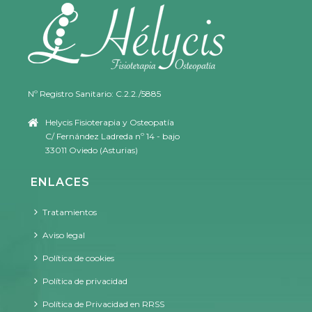
Nº Registro Sanitario: C.2.2./5885
Helycis Fisioterapia y Osteopatía
C/ Fernández Ladreda nº 14 - bajo
33011 Oviedo (Asturias)
ENLACES
Tratamientos
Aviso legal
Política de cookies
Política de privacidad
Política de Privacidad en RRSS