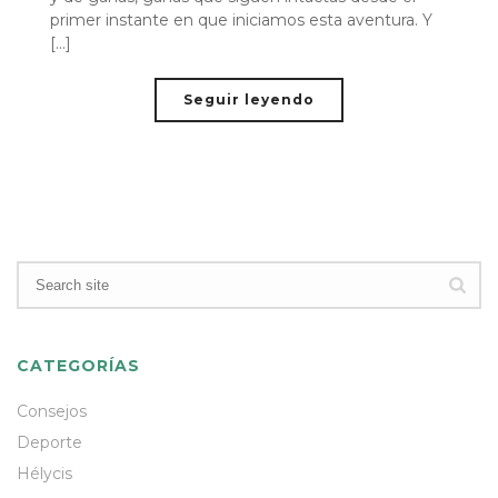
primer instante en que iniciamos esta aventura. Y
[...]
Seguir leyendo
CATEGORÍAS
Consejos
Deporte
Hélycis