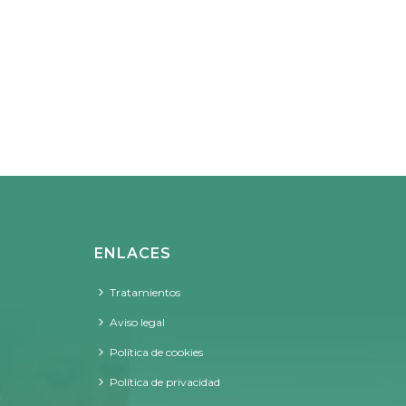
ENLACES
Tratamientos
Aviso legal
Política de cookies
Política de privacidad