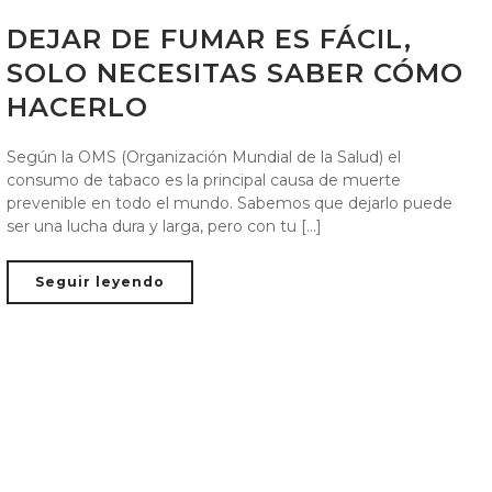
DEJAR DE FUMAR ES FÁCIL,
SOLO NECESITAS SABER CÓMO
HACERLO
Según la OMS (Organización Mundial de la Salud) el
consumo de tabaco es la principal causa de muerte
prevenible en todo el mundo. Sabemos que dejarlo puede
ser una lucha dura y larga, pero con tu [...]
Seguir leyendo