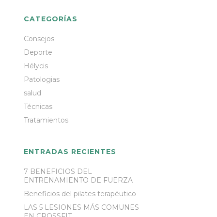
CATEGORÍAS
Consejos
Deporte
Hélycis
Patologias
salud
Técnicas
Tratamientos
ENTRADAS RECIENTES
7 BENEFICIOS DEL
ENTRENAMIENTO DE FUERZA
Beneficios del pilates terapéutico
LAS 5 LESIONES MÁS COMUNES
EN CROSSFIT