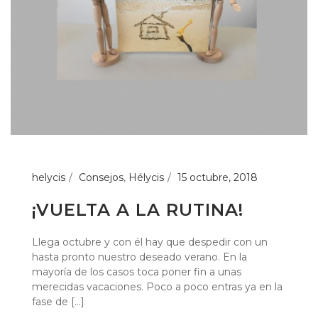
helycis
Consejos
,
Hélycis
15 octubre, 2018
¡VUELTA A LA RUTINA!
Llega octubre y con él hay que despedir con un
hasta pronto nuestro deseado verano. En la
mayoría de los casos toca poner fin a unas
merecidas vacaciones. Poco a poco entras ya en la
fase de [...]