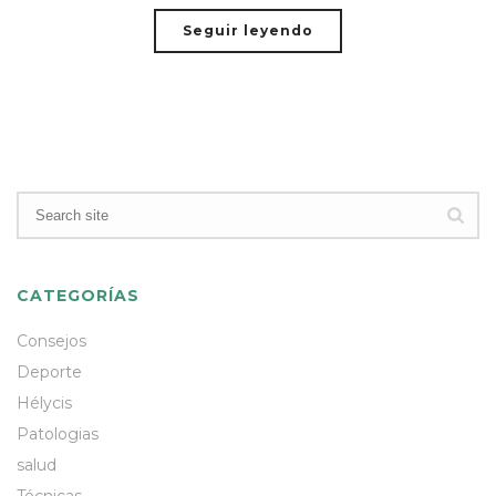
Seguir leyendo
CATEGORÍAS
Consejos
Deporte
Hélycis
Patologias
salud
Técnicas