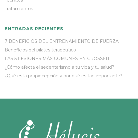
Tratamientos
ENTRADAS RECIENTES
7 BENEFICIOS DEL ENTRENAMIENTO DE FUERZA
Beneficios del pilates terapéutico
LAS 5 LESIONES MÁS COMUNES EN CROSSFIT
¿Cómo afecta el sedentarismo a tu vida y tu salud?
¿Qué es la propiocepción y por qué es tan importante?