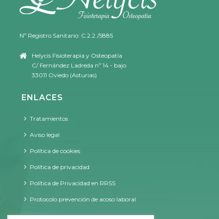
Nº Registro Sanitario: C.2.2./5885
Helycis Fisioterapia y Osteopatía
C/ Fernández Ladreda nº 14 - bajo
33011 Oviedo (Asturias)
ENLACES
Tratamientos
Aviso legal
Política de cookies
Política de privacidad
Política de Privacidad en RRSS
Protocolo prevención de acoso laboral