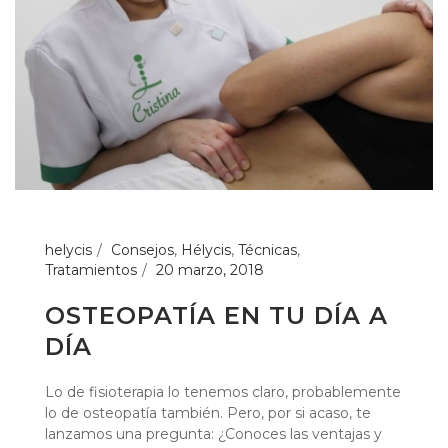
helycis
Consejos
,
Hélycis
,
Técnicas
,
Tratamientos
20 marzo, 2018
OSTEOPATÍA EN TU DÍA A
DÍA
Lo de fisioterapia lo tenemos claro, probablemente
lo de osteopatía también. Pero, por si acaso, te
lanzamos una pregunta: ¿Conoces las ventajas y