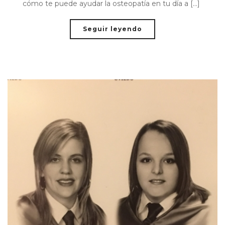
cómo te puede ayudar la osteopatía en tu día a [...]
Seguir leyendo