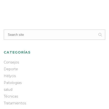
CATEGORÍAS
Consejos
Deporte
Hélycis
Patologias
salud
Técnicas
Tratamientos