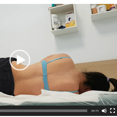
00:23