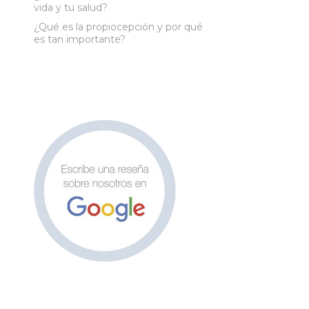
vida y tu salud?
¿Qué es la propiocepción y por qué
es tan importante?