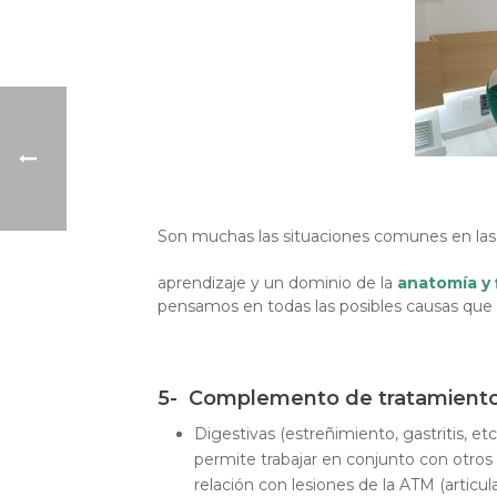
Son muchas las situaciones comunes en la
Esto re
aprendizaje y un dominio de la
anatomía y 
pensamos en todas las posibles causas que 
5- Complemento de tratamiento 
Digestivas (estreñimiento, gastritis, etc
permite trabajar en conjunto con otros 
relación con lesiones de la ATM (articu