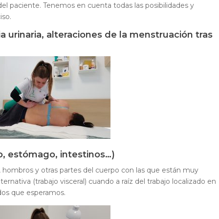
el paciente. Tenemos en cuenta todas las posibilidades y
iso.
a urinaria, alteraciones de la menstruación tras
o, estómago, intestinos…)
, hombros y otras partes del cuerpo con las que están muy
ernativa (trabajo visceral) cuando a raíz del trabajo localizado en
dos que esperamos.