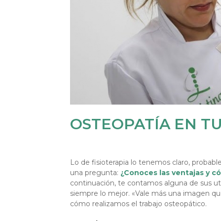
OSTEOPATÍA EN TU
Lo de fisioterapia lo tenemos claro, probab
una pregunta:
¿Conoces las ventajas y có
continuación, te contamos alguna de sus u
siempre lo mejor. «Vale más una imagen que
cómo realizamos el trabajo osteopático.