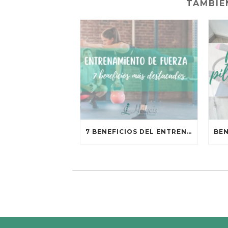
TAMBIÉ
7 BENEFICIOS DEL ENTRENAMIENTO DE FUERZA