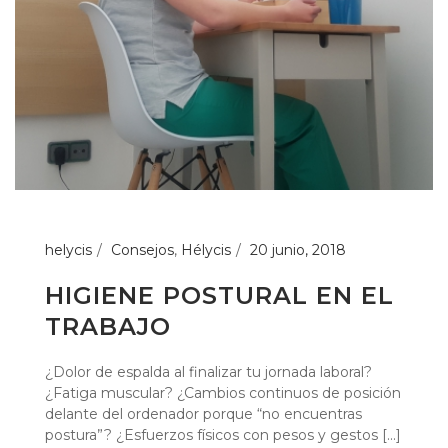
helycis
Consejos
,
Hélycis
20 junio, 2018
HIGIENE POSTURAL EN EL
TRABAJO
¿Dolor de espalda al finalizar tu jornada laboral?
¿Fatiga muscular? ¿Cambios continuos de posición
delante del ordenador porque “no encuentras
postura”? ¿Esfuerzos físicos con pesos y gestos [...]