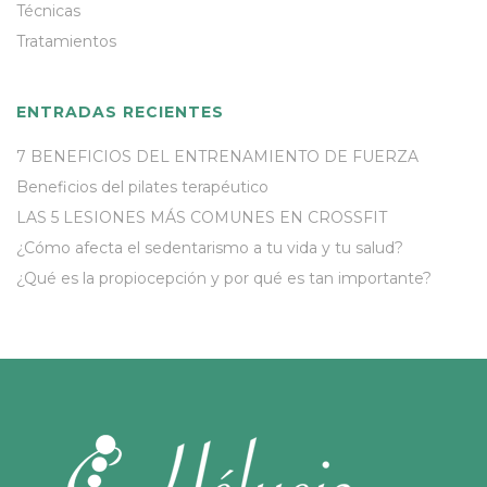
Técnicas
Tratamientos
ENTRADAS RECIENTES
7 BENEFICIOS DEL ENTRENAMIENTO DE FUERZA
Beneficios del pilates terapéutico
LAS 5 LESIONES MÁS COMUNES EN CROSSFIT
¿Cómo afecta el sedentarismo a tu vida y tu salud?
¿Qué es la propiocepción y por qué es tan importante?