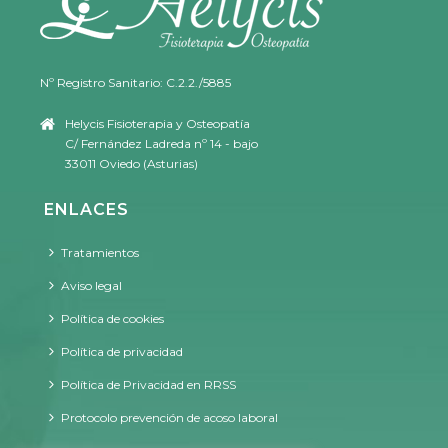
Nº Registro Sanitario: C.2.2./5885
Helycis Fisioterapia y Osteopatía
C/ Fernández Ladreda nº 14 - bajo
33011 Oviedo (Asturias)
ENLACES
Tratamientos
Aviso legal
Política de cookies
Política de privacidad
Política de Privacidad en RRSS
Protocolo prevención de acoso laboral