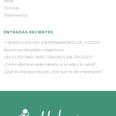
salud
Técnicas
Tratamientos
ENTRADAS RECIENTES
7 BENEFICIOS DEL ENTRENAMIENTO DE FUERZA
Beneficios del pilates terapéutico
LAS 5 LESIONES MÁS COMUNES EN CROSSFIT
¿Cómo afecta el sedentarismo a tu vida y tu salud?
¿Qué es la propiocepción y por qué es tan importante?