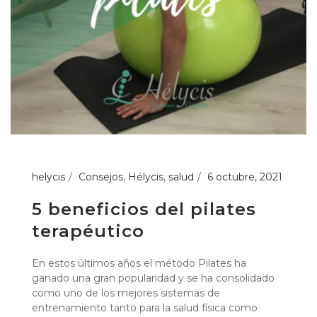
helycis
Consejos
,
Hélycis
,
salud
6 octubre, 2021
5 beneficios del pilates
terapéutico
En estos últimos años el método Pilates ha
ganado una gran popularidad y se ha consolidado
como uno de los mejores sistemas de
entrenamiento tanto para la salud física como