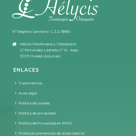
Nº Registro Sanitario: C.2.2./5885
Helycis Fisioterapia y Osteopatía
C/ Fernández Ladreda nº 14 - bajo
33011 Oviedo (Asturias)
ENLACES
Tratamientos
Aviso legal
Política de cookies
Política de privacidad
Política de Privacidad en RRSS
Protocolo prevención de acoso laboral