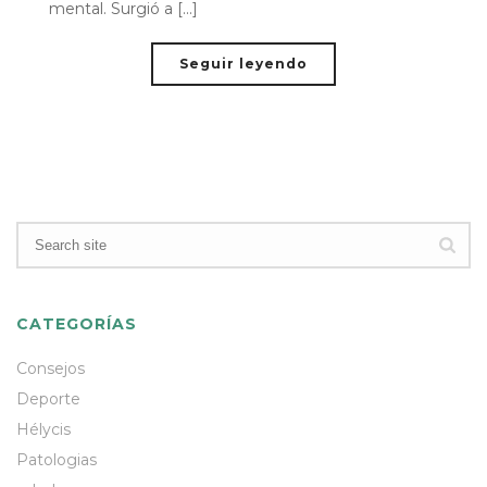
mental. Surgió a [...]
Seguir leyendo
CATEGORÍAS
Consejos
Deporte
Hélycis
Patologias