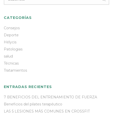
CATEGORÍAS
Consejos
Deporte
Hélycis
Patologias
salud
Técnicas
Tratamientos
ENTRADAS RECIENTES
7 BENEFICIOS DEL ENTRENAMIENTO DE FUERZA
Beneficios del pilates terapéutico
LAS 5 LESIONES MÁS COMUNES EN CROSSFIT