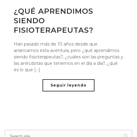
¿QUÉ APRENDIMOS
SIENDO
FISIOTERAPEUTAS?
Han pasado más de 10 años desde que
arrancamos esta aventura, pero ¿qué aprendimos
siendo fisioterapeutas?, ¿cuáles son las preguntas y
las anécdotas que tenemos en el día a día?, ¿qué
es lo que [...]
Seguir leyendo