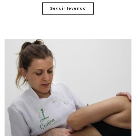
Seguir leyendo