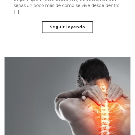
sepas un poco más de cómo se vive desde dentro.
[...]
Seguir leyendo