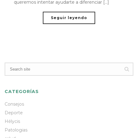
queremos intentar ayudarte a diferenciar [...]
Seguir leyendo
CATEGORÍAS
Consejos
Deporte
Hélycis
Patologias