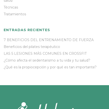
salud
Técnicas
Tratamientos
ENTRADAS RECIENTES
7 BENEFICIOS DEL ENTRENAMIENTO DE FUERZA
Beneficios del pilates terapéutico
LAS 5 LESIONES MÁS COMUNES EN CROSSFIT
¿Cómo afecta el sedentarismo a tu vida y tu salud?
¿Qué es la propiocepción y por qué es tan importante?