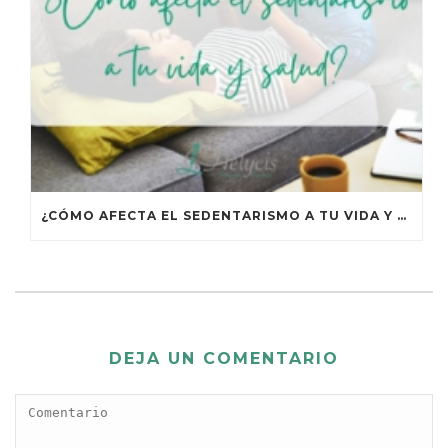
¿CÓMO AFECTA EL SEDENTARISMO A TU VIDA Y TU SALUD?
DEJA UN COMENTARIO