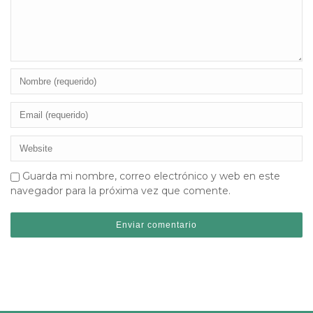
Guarda mi nombre, correo electrónico y web en este
navegador para la próxima vez que comente.