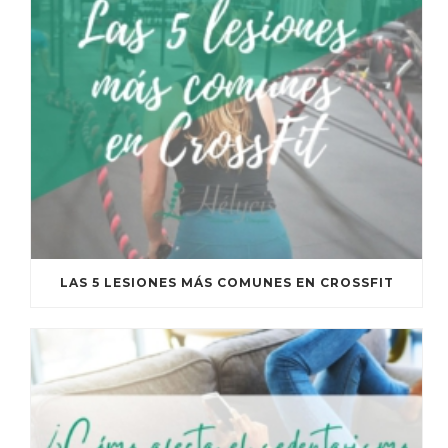
LAS 5 LESIONES MÁS COMUNES EN CROSSFIT