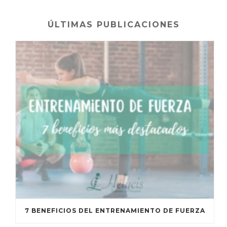
ÚLTIMAS PUBLICACIONES
7 BENEFICIOS DEL ENTRENAMIENTO DE FUERZA