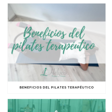
BENEFICIOS DEL PILATES TERAPÉUTICO