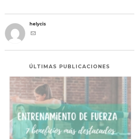
helycis
ÚLTIMAS PUBLICACIONES