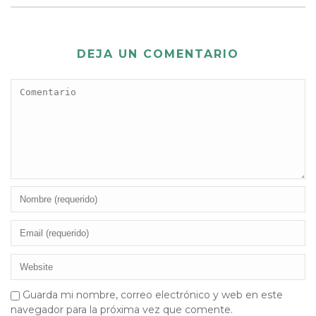
DEJA UN COMENTARIO
Guarda mi nombre, correo electrónico y web en este
navegador para la próxima vez que comente.