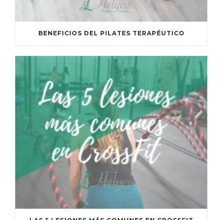
BENEFICIOS DEL PILATES TERAPÉUTICO