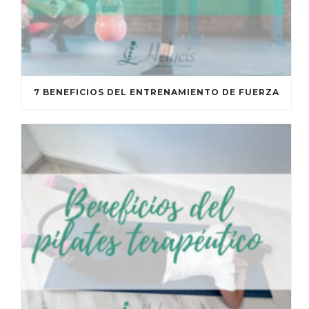
7 BENEFICIOS DEL ENTRENAMIENTO DE FUERZA