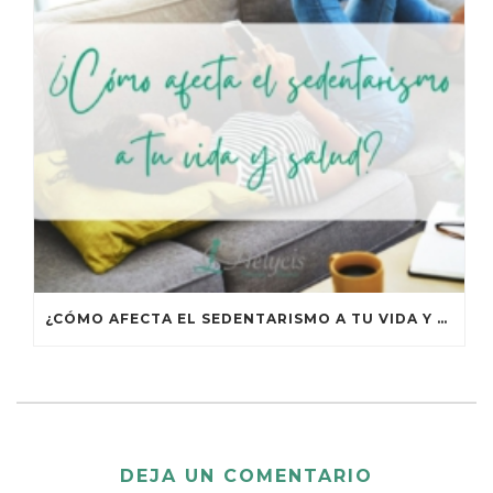
¿CÓMO AFECTA EL SEDENTARISMO A TU VIDA Y TU SALUD?
DEJA UN COMENTARIO