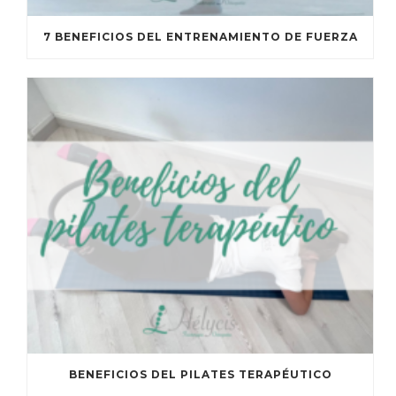
7 BENEFICIOS DEL ENTRENAMIENTO DE FUERZA
BENEFICIOS DEL PILATES TERAPÉUTICO