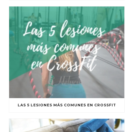
LAS 5 LESIONES MÁS COMUNES EN CROSSFIT