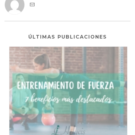
ÚLTIMAS PUBLICACIONES