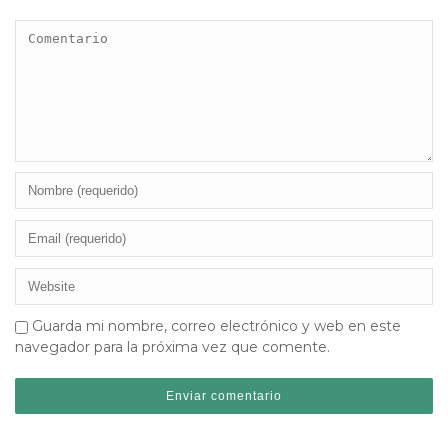
Guarda mi nombre, correo electrónico y web en este
navegador para la próxima vez que comente.