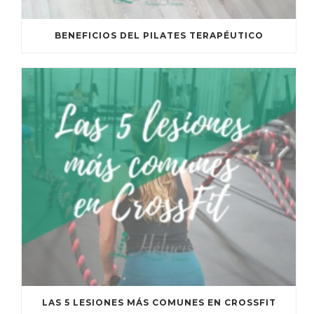
BENEFICIOS DEL PILATES TERAPÉUTICO
LAS 5 LESIONES MÁS COMUNES EN CROSSFIT