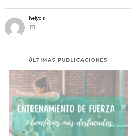
helycis
ÚLTIMAS PUBLICACIONES