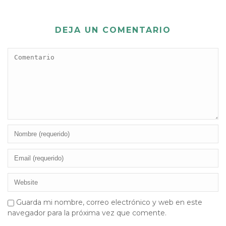
DEJA UN COMENTARIO
Guarda mi nombre, correo electrónico y web en este
navegador para la próxima vez que comente.