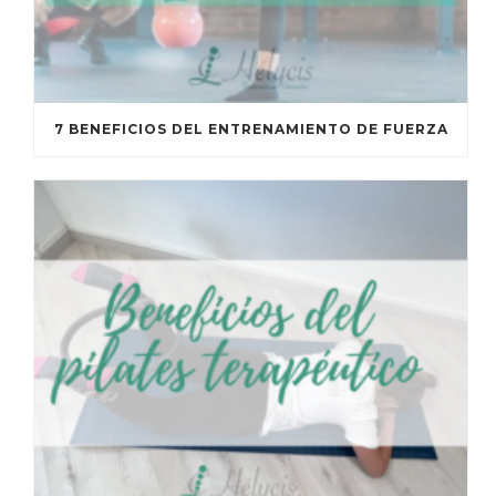
7 BENEFICIOS DEL ENTRENAMIENTO DE FUERZA