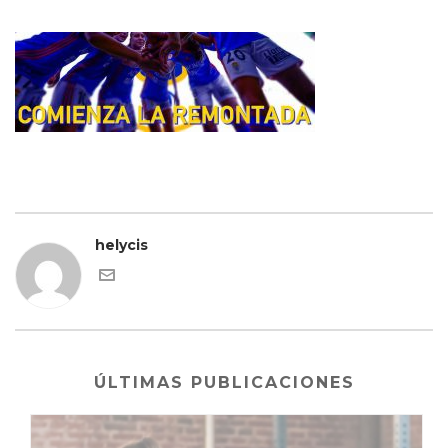
helycis
ÚLTIMAS PUBLICACIONES