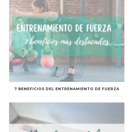
7 BENEFICIOS DEL ENTRENAMIENTO DE FUERZA