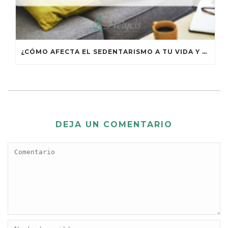
¿CÓMO AFECTA EL SEDENTARISMO A TU VIDA Y TU SALUD?
DEJA UN COMENTARIO