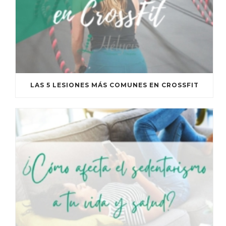
LAS 5 LESIONES MÁS COMUNES EN CROSSFIT