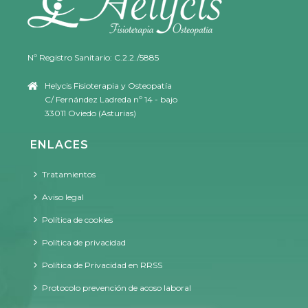
Nº Registro Sanitario: C.2.2./5885
Helycis Fisioterapia y Osteopatía
C/ Fernández Ladreda nº 14 - bajo
33011 Oviedo (Asturias)
ENLACES
Tratamientos
Aviso legal
Política de cookies
Política de privacidad
Política de Privacidad en RRSS
Protocolo prevención de acoso laboral