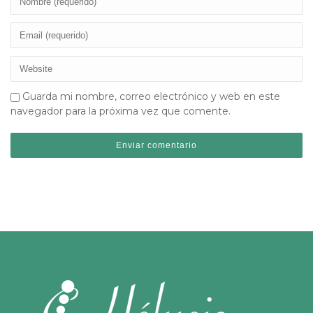
Guarda mi nombre, correo electrónico y web en este
navegador para la próxima vez que comente.