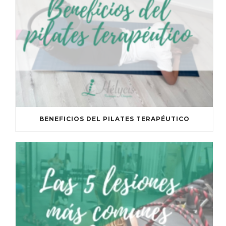
BENEFICIOS DEL PILATES TERAPÉUTICO