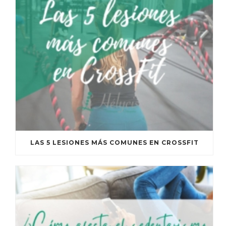
LAS 5 LESIONES MÁS COMUNES EN CROSSFIT