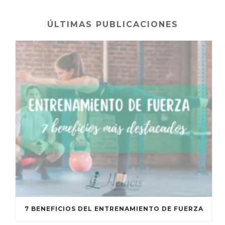
ÚLTIMAS PUBLICACIONES
7 BENEFICIOS DEL ENTRENAMIENTO DE FUERZA