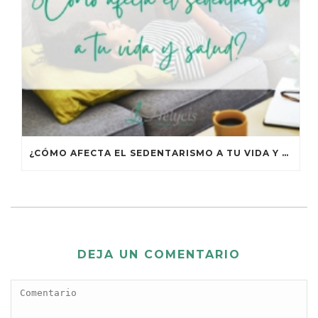
¿CÓMO AFECTA EL SEDENTARISMO A TU VIDA Y TU SALUD?
DEJA UN COMENTARIO