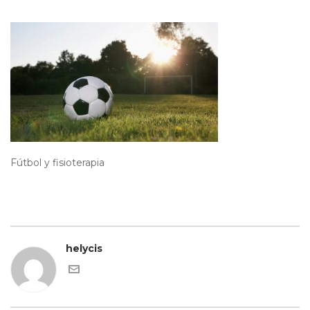
Fútbol y fisioterapia
helycis