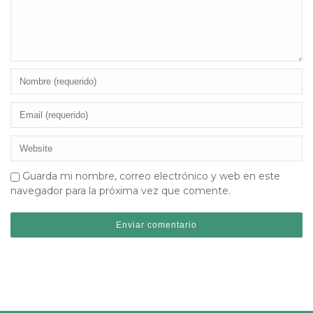
Guarda mi nombre, correo electrónico y web en este
navegador para la próxima vez que comente.