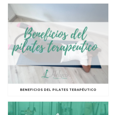
BENEFICIOS DEL PILATES TERAPÉUTICO