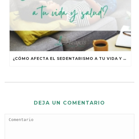
¿CÓMO AFECTA EL SEDENTARISMO A TU VIDA Y TU SALUD?
DEJA UN COMENTARIO