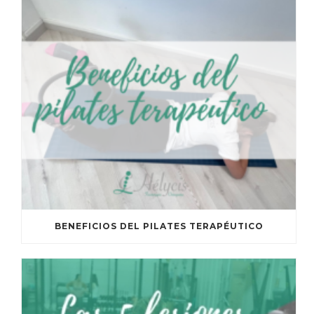
BENEFICIOS DEL PILATES TERAPÉUTICO