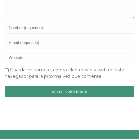
Guarda mi nombre, correo electrónico y web en este
navegador para la próxima vez que comente.