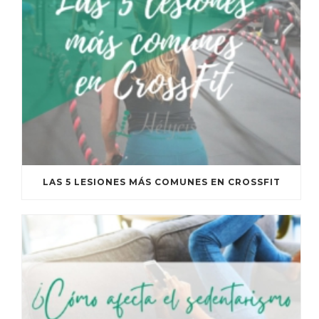
LAS 5 LESIONES MÁS COMUNES EN CROSSFIT