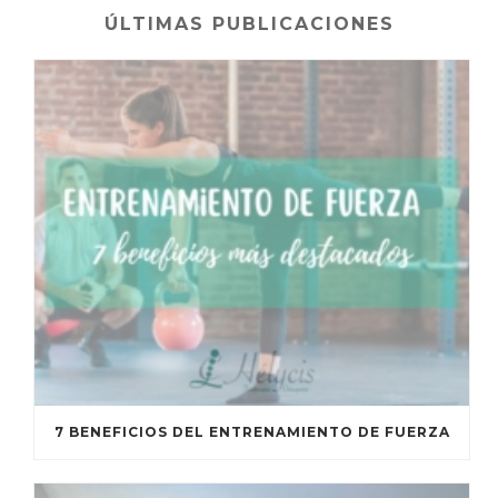
ÚLTIMAS PUBLICACIONES
7 BENEFICIOS DEL ENTRENAMIENTO DE FUERZA