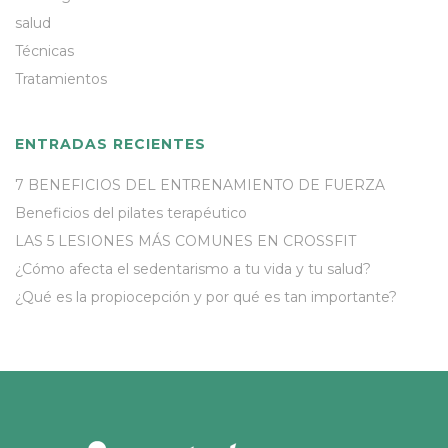
salud
Técnicas
Tratamientos
ENTRADAS RECIENTES
7 BENEFICIOS DEL ENTRENAMIENTO DE FUERZA
Beneficios del pilates terapéutico
LAS 5 LESIONES MÁS COMUNES EN CROSSFIT
¿Cómo afecta el sedentarismo a tu vida y tu salud?
¿Qué es la propiocepción y por qué es tan importante?