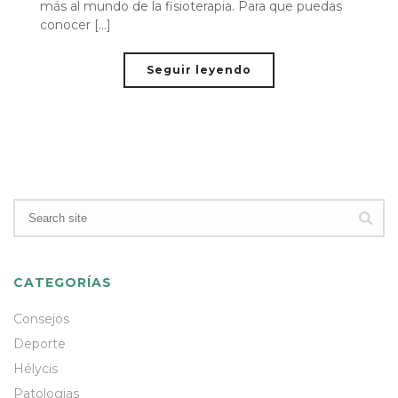
más al mundo de la fisioterapia. Para que puedas
conocer [...]
Seguir leyendo
CATEGORÍAS
Consejos
Deporte
Hélycis
Patologias