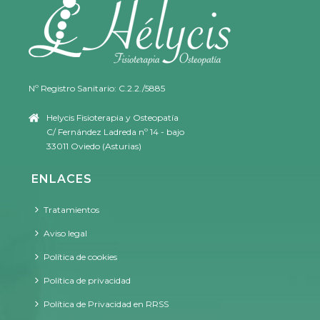
Nº Registro Sanitario: C.2.2./5885
Helycis Fisioterapia y Osteopatía
C/ Fernández Ladreda nº 14 - bajo
33011 Oviedo (Asturias)
ENLACES
Tratamientos
Aviso legal
Política de cookies
Política de privacidad
Política de Privacidad en RRSS