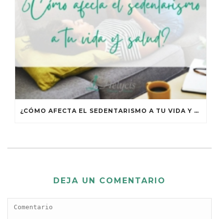
¿CÓMO AFECTA EL SEDENTARISMO A TU VIDA Y TU SALUD?
DEJA UN COMENTARIO