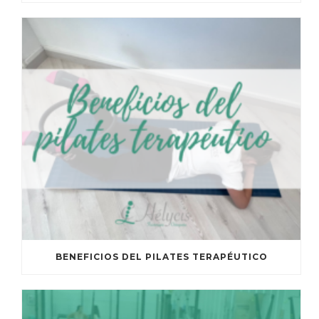
BENEFICIOS DEL PILATES TERAPÉUTICO