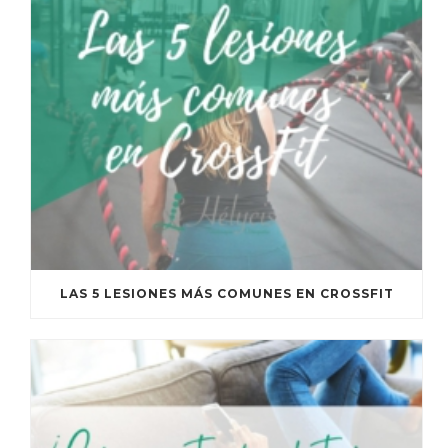
LAS 5 LESIONES MÁS COMUNES EN CROSSFIT