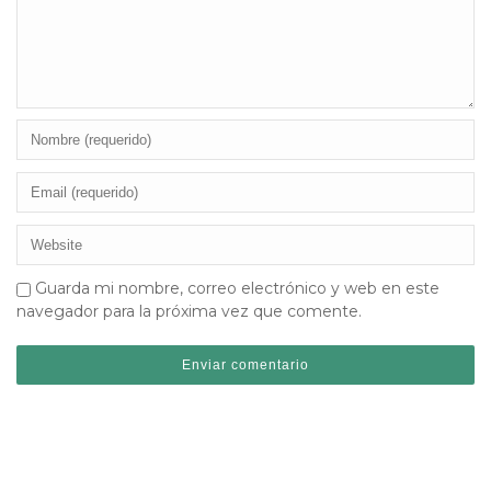
Guarda mi nombre, correo electrónico y web en este
navegador para la próxima vez que comente.