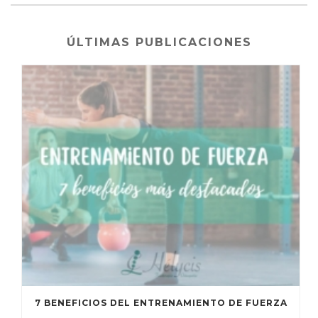
ÚLTIMAS PUBLICACIONES
7 BENEFICIOS DEL ENTRENAMIENTO DE FUERZA