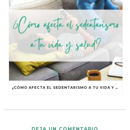
¿CÓMO AFECTA EL SEDENTARISMO A TU VIDA Y TU SALUD?
DEJA UN COMENTARIO