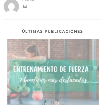
ÚLTIMAS PUBLICACIONES