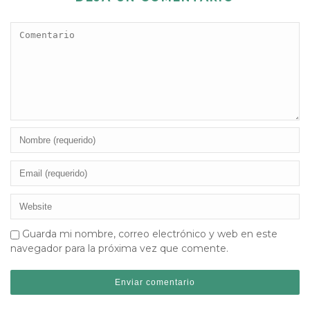
Guarda mi nombre, correo electrónico y web en este
navegador para la próxima vez que comente.