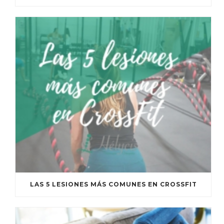
LAS 5 LESIONES MÁS COMUNES EN CROSSFIT