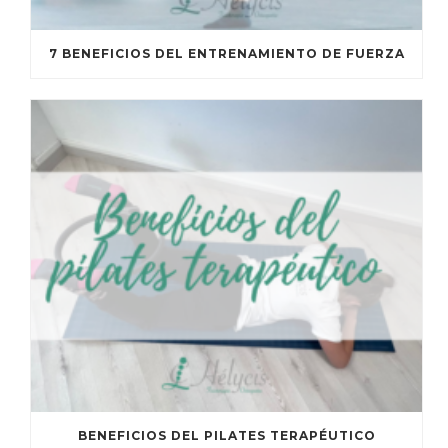
7 BENEFICIOS DEL ENTRENAMIENTO DE FUERZA
BENEFICIOS DEL PILATES TERAPÉUTICO