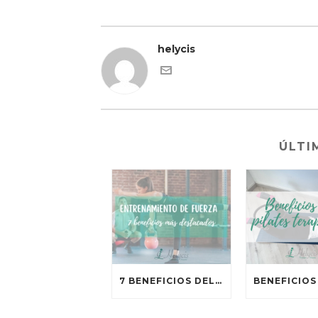
helycis
ÚLTI
7 BENEFICIOS DEL ENTRENAMIENTO DE FUERZA