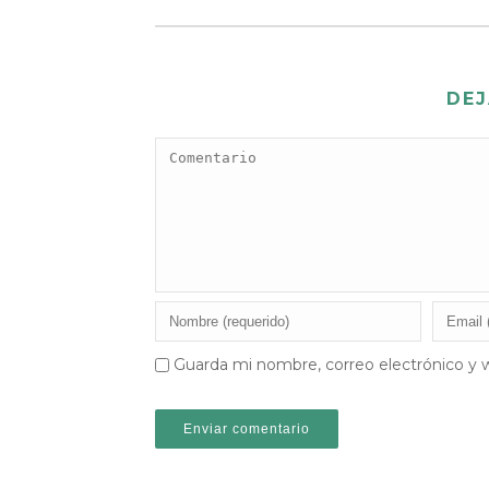
DEJ
Guarda mi nombre, correo electrónico y 