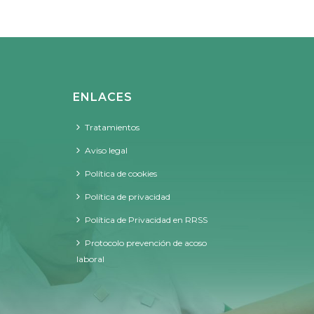
ENLACES
Tratamientos
Aviso legal
Política de cookies
Política de privacidad
Política de Privacidad en RRSS
Protocolo prevención de acoso
laboral