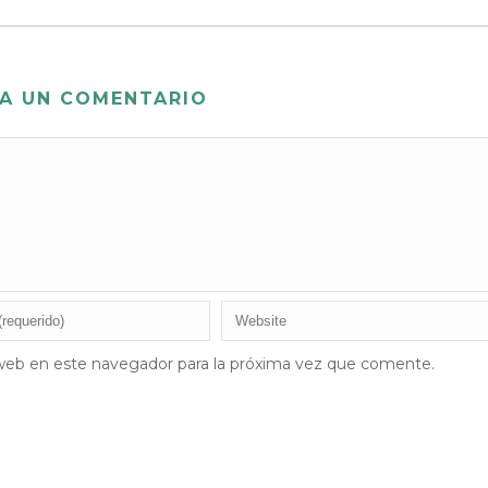
A UN COMENTARIO
web en este navegador para la próxima vez que comente.