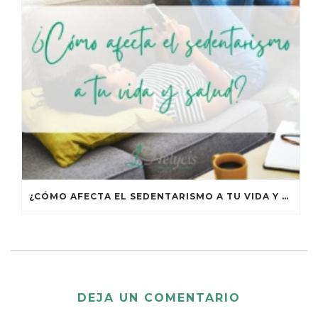
¿CÓMO AFECTA EL SEDENTARISMO A TU VIDA Y TU SALUD?
DEJA UN COMENTARIO