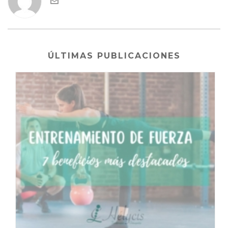
ÚLTIMAS PUBLICACIONES