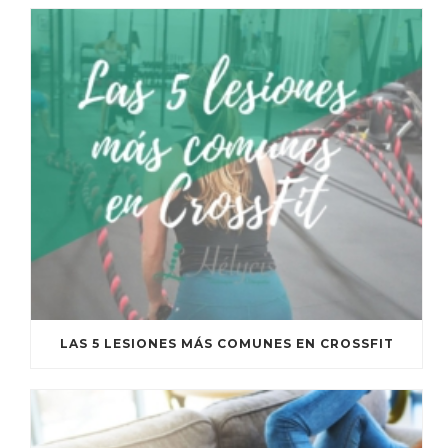
LAS 5 LESIONES MÁS COMUNES EN CROSSFIT