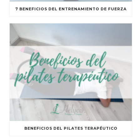
7 BENEFICIOS DEL ENTRENAMIENTO DE FUERZA
BENEFICIOS DEL PILATES TERAPÉUTICO