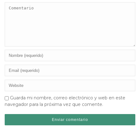
Guarda mi nombre, correo electrónico y web en este
navegador para la próxima vez que comente.