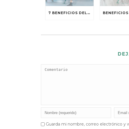
7 BENEFICIOS DEL ENTRENAMIENTO DE FUERZA
DEJ
Guarda mi nombre, correo electrónico y 