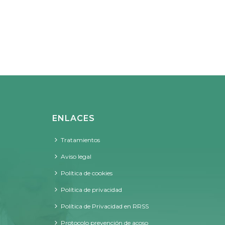
ENLACES
Tratamientos
Aviso legal
Política de cookies
Política de privacidad
Política de Privacidad en RRSS
Protocolo prevención de acoso