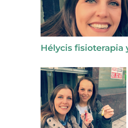
Hélycis fisioterapia