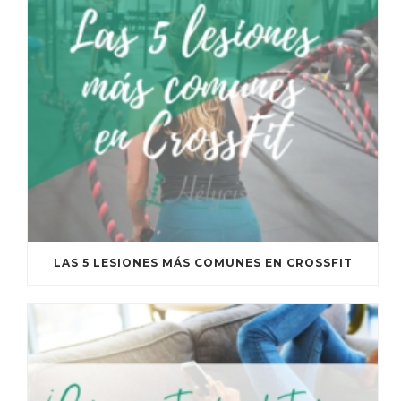
LAS 5 LESIONES MÁS COMUNES EN CROSSFIT