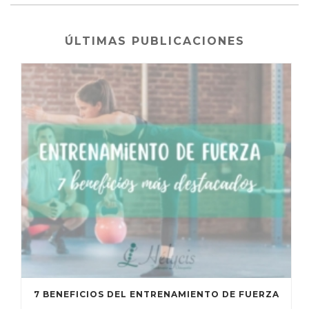
ÚLTIMAS PUBLICACIONES
7 BENEFICIOS DEL ENTRENAMIENTO DE FUERZA