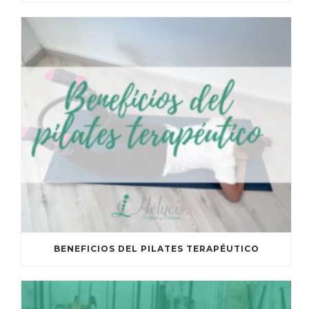
BENEFICIOS DEL PILATES TERAPÉUTICO