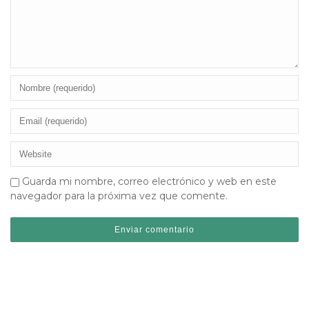
Guarda mi nombre, correo electrónico y web en este
navegador para la próxima vez que comente.