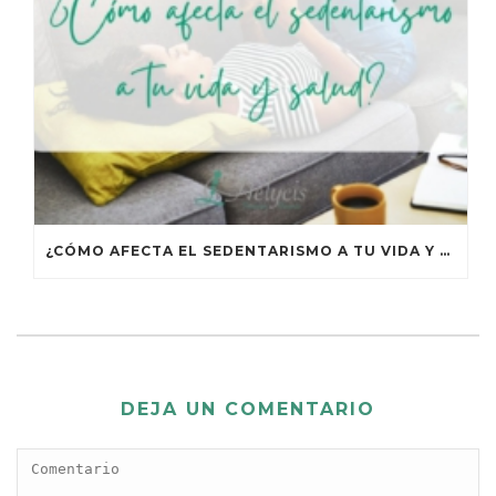
¿CÓMO AFECTA EL SEDENTARISMO A TU VIDA Y TU SALUD?
DEJA UN COMENTARIO