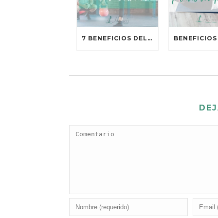
7 BENEFICIOS DEL ENTRENAMIENTO DE FUERZA
DEJ