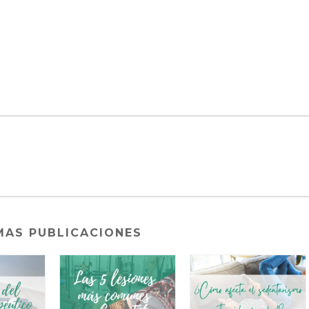
MAS PUBLICACIONES