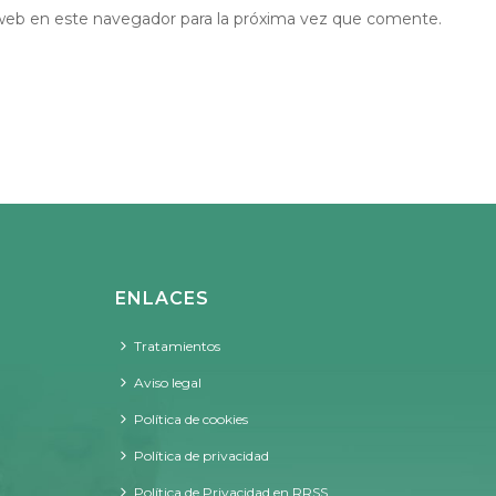
web en este navegador para la próxima vez que comente.
ENLACES
Tratamientos
Aviso legal
Política de cookies
Política de privacidad
Política de Privacidad en RRSS