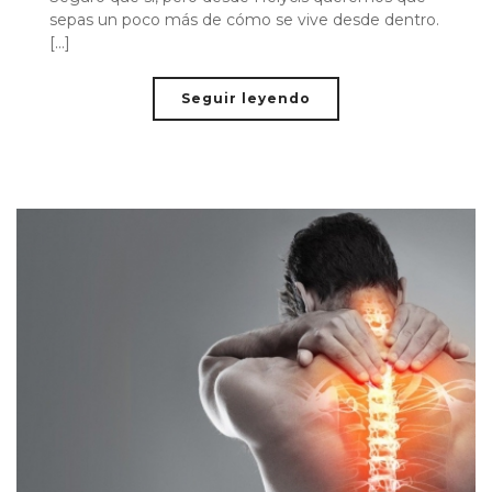
sepas un poco más de cómo se vive desde dentro.
[...]
Seguir leyendo