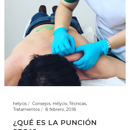
helycis
Consejos
,
Hélycis
,
Técnicas
,
Tratamientos
8 febrero, 2018
¿QUÉ ES LA PUNCIÓN