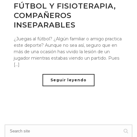
FÚTBOL Y FISIOTERAPIA,
COMPAÑEROS
INSEPARABLES
¿Juegas al fútbol? ¿Algún familiar o amigo practica
este deporte? Aunque no sea así, seguro que en
más de una ocasión has vivido la lesión de un
jugador mientras estabas viendo un partido. Pues
[...]
Seguir leyendo