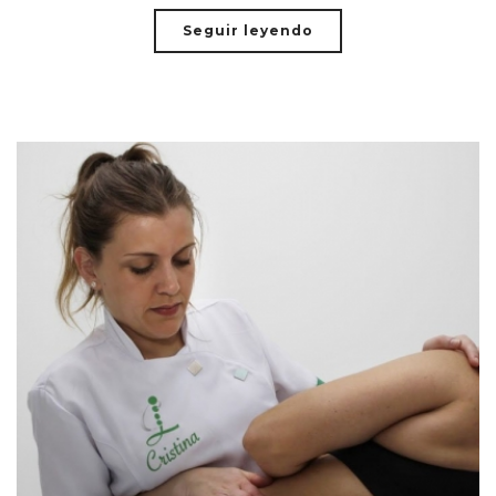
Seguir leyendo