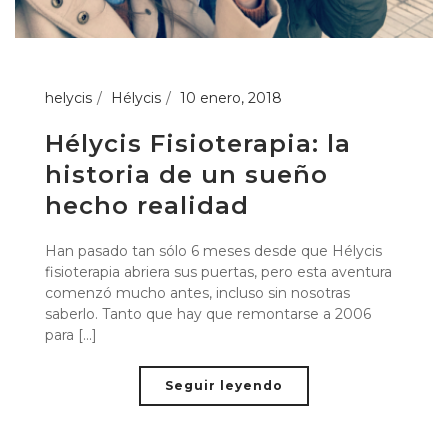
helycis
Hélycis
10 enero, 2018
Hélycis Fisioterapia: la
historia de un sueño
hecho realidad
Han pasado tan sólo 6 meses desde que Hélycis
fisioterapia abriera sus puertas, pero esta aventura
comenzó mucho antes, incluso sin nosotras
saberlo. Tanto que hay que remontarse a 2006
para [...]
Seguir leyendo