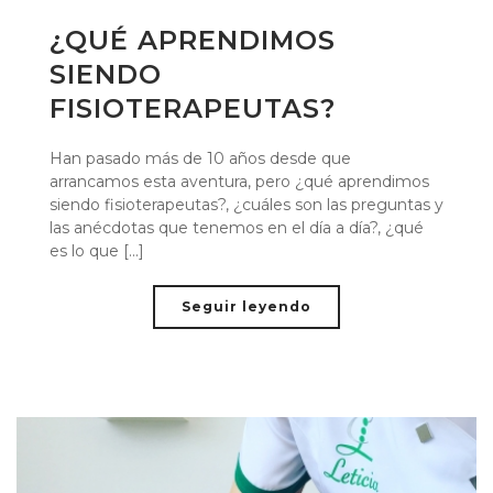
¿QUÉ APRENDIMOS
SIENDO
FISIOTERAPEUTAS?
Han pasado más de 10 años desde que
arrancamos esta aventura, pero ¿qué aprendimos
siendo fisioterapeutas?, ¿cuáles son las preguntas y
las anécdotas que tenemos en el día a día?, ¿qué
es lo que [...]
Seguir leyendo