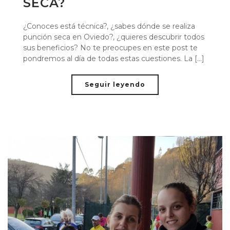
SECA?
¿Conoces está técnica?, ¿sabes dónde se realiza
punción seca en Oviedo?, ¿quieres descubrir todos
sus beneficios? No te preocupes en este post te
pondremos al día de todas estas cuestiones. La [...]
Seguir leyendo