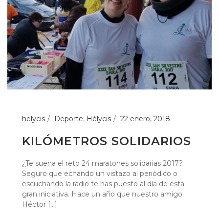
helycis
Deporte
,
Hélycis
22 enero, 2018
KILÓMETROS SOLIDARIOS
¿Te suena el reto 24 maratones solidarias 2017?
Seguro que echando un vistazo al periódico o
escuchando la radio te has puesto al día de esta
gran iniciativa. Hace un año que nuestro amigo
Héctor [...]