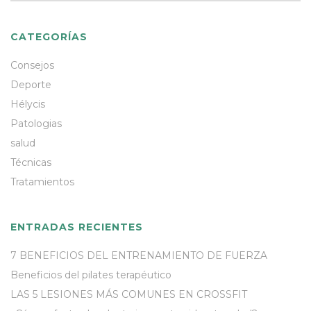
CATEGORÍAS
Consejos
Deporte
Hélycis
Patologias
salud
Técnicas
Tratamientos
ENTRADAS RECIENTES
7 BENEFICIOS DEL ENTRENAMIENTO DE FUERZA
Beneficios del pilates terapéutico
LAS 5 LESIONES MÁS COMUNES EN CROSSFIT