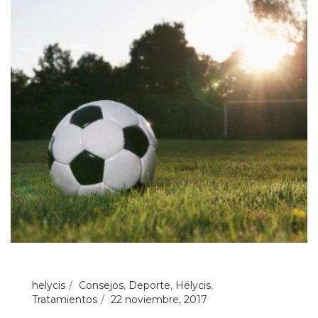
helycis
Consejos
,
Deporte
,
Hélycis
,
Tratamientos
22 noviembre, 2017