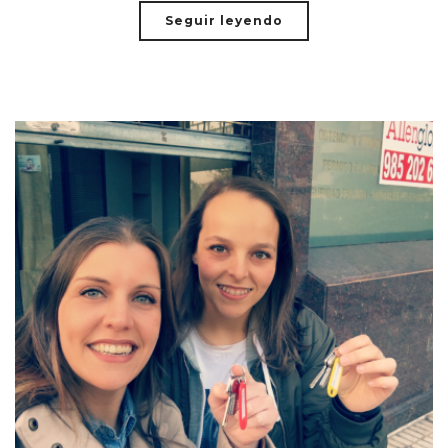
Seguir leyendo