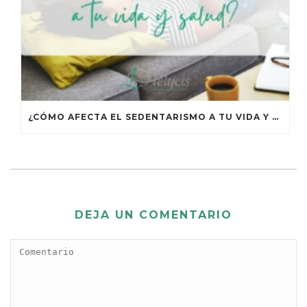
¿CÓMO AFECTA EL SEDENTARISMO A TU VIDA Y TU SALUD?
DEJA UN COMENTARIO