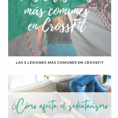
LAS 5 LESIONES MÁS COMUNES EN CROSSFIT