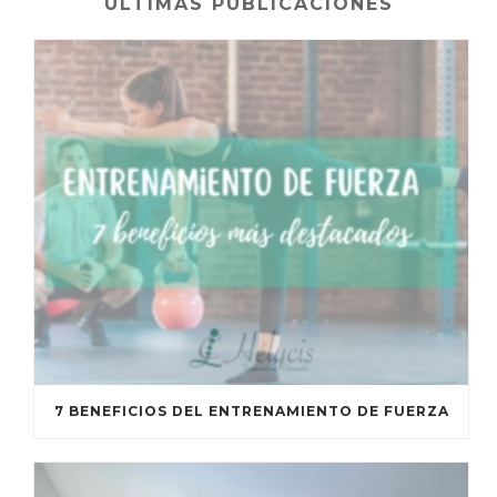
ÚLTIMAS PUBLICACIONES
7 BENEFICIOS DEL ENTRENAMIENTO DE FUERZA