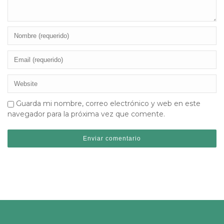
Guarda mi nombre, correo electrónico y web en este
navegador para la próxima vez que comente.