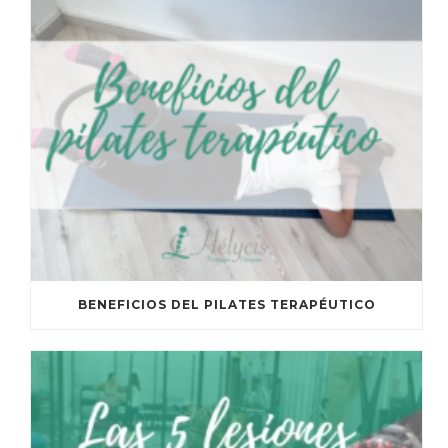
BENEFICIOS DEL PILATES TERAPÉUTICO