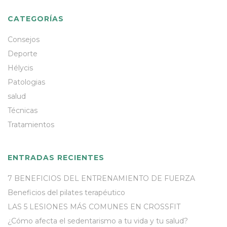
CATEGORÍAS
Consejos
Deporte
Hélycis
Patologias
salud
Técnicas
Tratamientos
ENTRADAS RECIENTES
7 BENEFICIOS DEL ENTRENAMIENTO DE FUERZA
Beneficios del pilates terapéutico
LAS 5 LESIONES MÁS COMUNES EN CROSSFIT
¿Cómo afecta el sedentarismo a tu vida y tu salud?