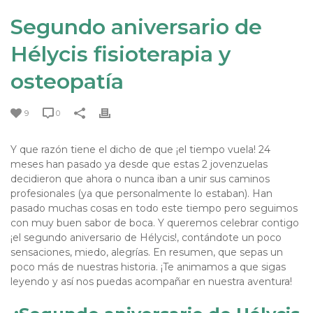
Segundo aniversario de
Hélycis fisioterapia y
osteopatía
9
0
Y que razón tiene el dicho de que ¡el tiempo vuela! 24
meses han pasado ya desde que estas 2 jovenzuelas
decidieron que ahora o nunca iban a unir sus caminos
profesionales (ya que personalmente lo estaban). Han
pasado muchas cosas en todo este tiempo pero seguimos
con muy buen sabor de boca. Y queremos celebrar contigo
¡el segundo aniversario de Hélycis!, contándote un poco
sensaciones, miedo, alegrías. En resumen, que sepas un
poco más de nuestras historia. ¡Te animamos a que sigas
leyendo y así nos puedas acompañar en nuestra aventura!