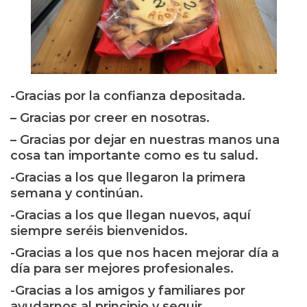
-Gracias por la confianza depositada.
– Gracias por creer en nosotras.
– Gracias por dejar en nuestras manos una
cosa tan importante como es tu salud.
-Gracias a los que llegaron la primera
semana y continúan.
-Gracias a los que llegan nuevos, aquí
siempre seréis bienvenidos.
-Gracias a los que nos hacen mejorar día a
día para ser mejores profesionales.
-Gracias a los amigos y familiares por
ayudarnos al principio y seguir