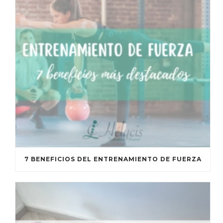
7 BENEFICIOS DEL ENTRENAMIENTO DE FUERZA