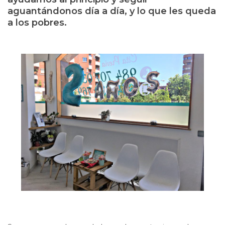
aguantándonos día a día, y lo que les queda
a los pobres.