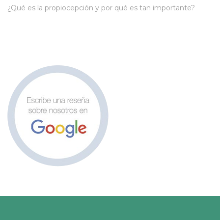
¿Qué es la propiocepción y por qué es tan importante?