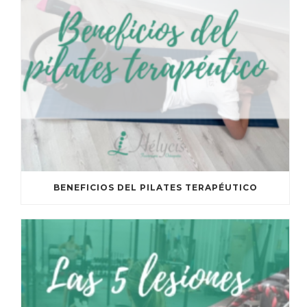
BENEFICIOS DEL PILATES TERAPÉUTICO