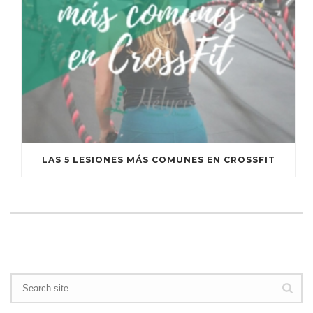
LAS 5 LESIONES MÁS COMUNES EN CROSSFIT