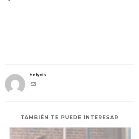
helycis
TAMBIÉN TE PUEDE INTERESAR