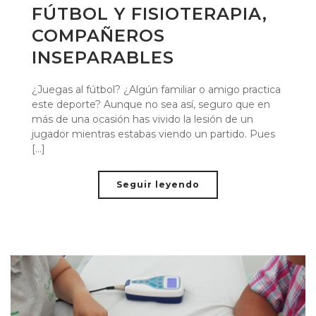
FÚTBOL Y FISIOTERAPIA,
COMPAÑEROS
INSEPARABLES
¿Juegas al fútbol? ¿Algún familiar o amigo practica
este deporte? Aunque no sea así, seguro que en
más de una ocasión has vivido la lesión de un
jugador mientras estabas viendo un partido. Pues
[...]
Seguir leyendo