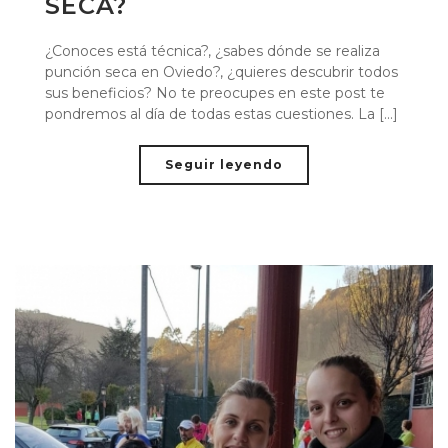
SECA?
¿Conoces está técnica?, ¿sabes dónde se realiza
punción seca en Oviedo?, ¿quieres descubrir todos
sus beneficios? No te preocupes en este post te
pondremos al día de todas estas cuestiones. La [...]
Seguir leyendo