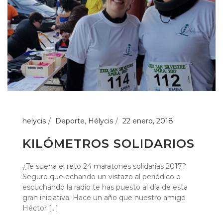
helycis
Deporte
,
Hélycis
22 enero, 2018
KILÓMETROS SOLIDARIOS
¿Te suena el reto 24 maratones solidarias 2017?
Seguro que echando un vistazo al periódico o
escuchando la radio te has puesto al día de esta
gran iniciativa. Hace un año que nuestro amigo
Héctor [...]