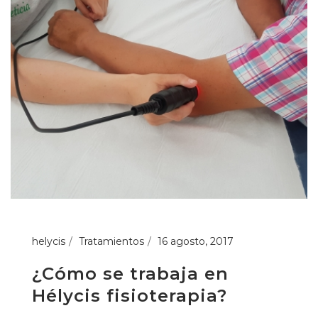
helycis
Tratamientos
16 agosto, 2017
¿Cómo se trabaja en
Hélycis fisioterapia?