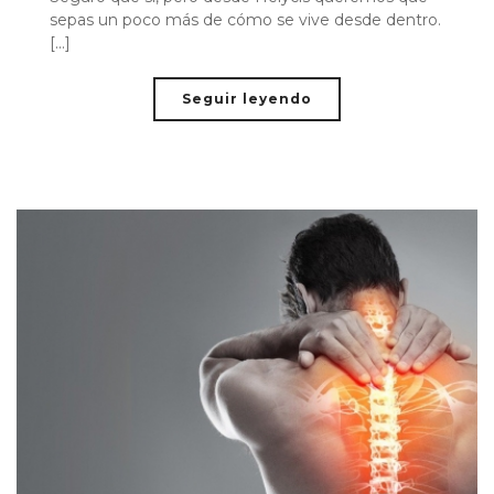
sepas un poco más de cómo se vive desde dentro.
[...]
Seguir leyendo