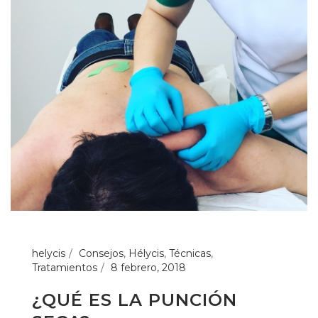
helycis
Consejos
,
Hélycis
,
Técnicas
,
Tratamientos
8 febrero, 2018
¿QUÉ ES LA PUNCIÓN