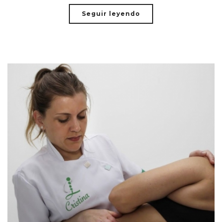
Seguir leyendo