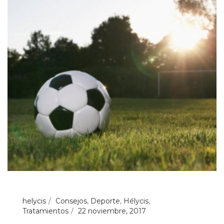
helycis
Consejos
,
Deporte
,
Hélycis
,
Tratamientos
22 noviembre, 2017