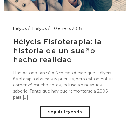
helycis
Hélycis
10 enero, 2018
Hélycis Fisioterapia: la
historia de un sueño
hecho realidad
Han pasado tan sólo 6 meses desde que Hélycis
fisioterapia abriera sus puertas, pero esta aventura
comenzó mucho antes, incluso sin nosotras
saberlo. Tanto que hay que remontarse a 2006
para [...]
Seguir leyendo