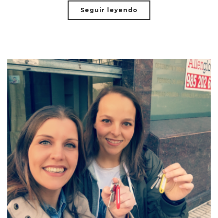
Seguir leyendo