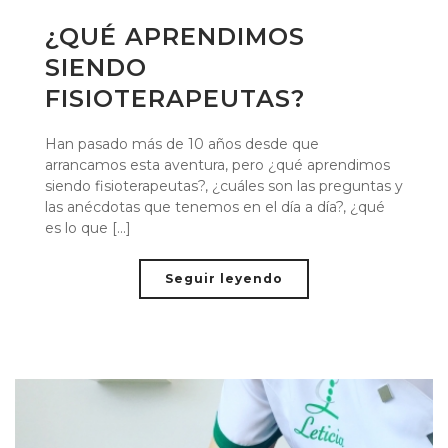
¿QUÉ APRENDIMOS
SIENDO
FISIOTERAPEUTAS?
Han pasado más de 10 años desde que
arrancamos esta aventura, pero ¿qué aprendimos
siendo fisioterapeutas?, ¿cuáles son las preguntas y
las anécdotas que tenemos en el día a día?, ¿qué
es lo que [...]
Seguir leyendo