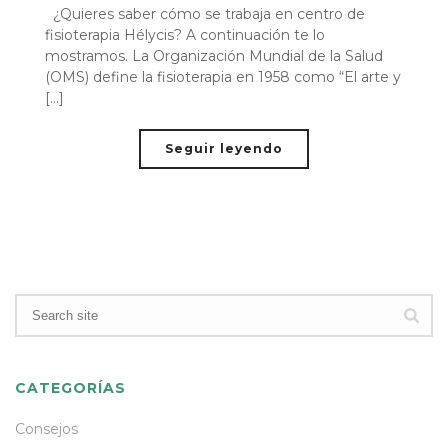
¿Quieres saber cómo se trabaja en centro de
fisioterapia Hélycis? A continuación te lo
mostramos. La Organización Mundial de la Salud
(OMS) define la fisioterapia en 1958 como “El arte y
[...]
Seguir leyendo
CATEGORÍAS
Consejos