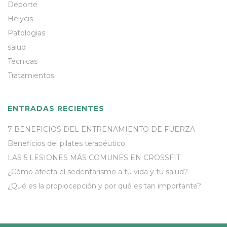
Deporte
Hélycis
Patologias
salud
Técnicas
Tratamientos
ENTRADAS RECIENTES
7 BENEFICIOS DEL ENTRENAMIENTO DE FUERZA
Beneficios del pilates terapéutico
LAS 5 LESIONES MÁS COMUNES EN CROSSFIT
¿Cómo afecta el sedentarismo a tu vida y tu salud?
¿Qué es la propiocepción y por qué es tan importante?