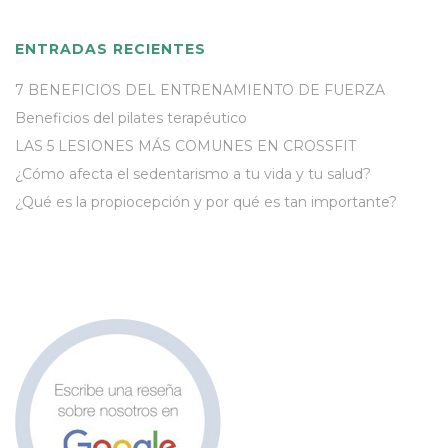
ENTRADAS RECIENTES
7 BENEFICIOS DEL ENTRENAMIENTO DE FUERZA
Beneficios del pilates terapéutico
LAS 5 LESIONES MÁS COMUNES EN CROSSFIT
¿Cómo afecta el sedentarismo a tu vida y tu salud?
¿Qué es la propiocepción y por qué es tan importante?