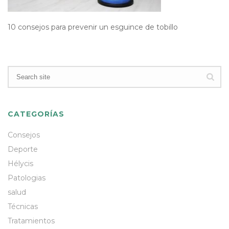
10 consejos para prevenir un esguince de tobillo
CATEGORÍAS
Consejos
Deporte
Hélycis
Patologias
salud
Técnicas
Tratamientos