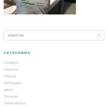
CATEGORÍAS
Consejos
Deporte
Hélycis
Patologias
salud
Técnicas
Tratamientos