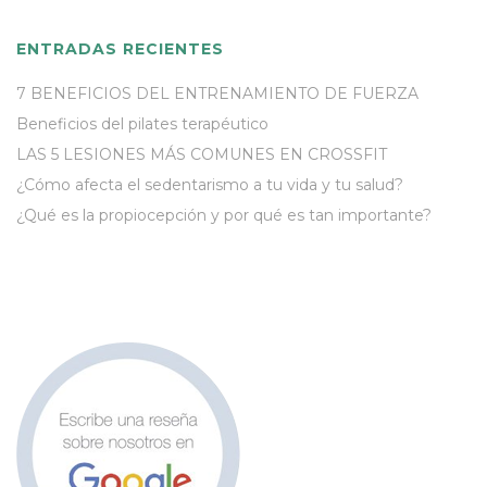
ENTRADAS RECIENTES
7 BENEFICIOS DEL ENTRENAMIENTO DE FUERZA
Beneficios del pilates terapéutico
LAS 5 LESIONES MÁS COMUNES EN CROSSFIT
¿Cómo afecta el sedentarismo a tu vida y tu salud?
¿Qué es la propiocepción y por qué es tan importante?