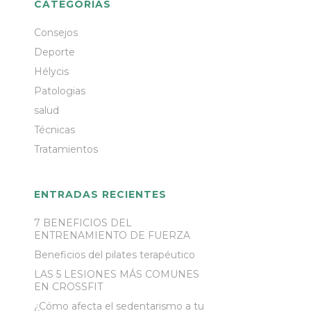
CATEGORÍAS
Consejos
Deporte
Hélycis
Patologias
salud
Técnicas
Tratamientos
ENTRADAS RECIENTES
7 BENEFICIOS DEL
ENTRENAMIENTO DE FUERZA
Beneficios del pilates terapéutico
LAS 5 LESIONES MÁS COMUNES
EN CROSSFIT
¿Cómo afecta el sedentarismo a tu