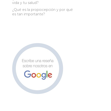
vida y tu salud?
¿Qué es la propiocepción y por qué
es tan importante?