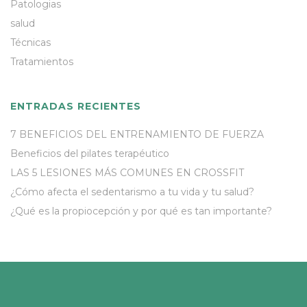
Patologias
salud
Técnicas
Tratamientos
ENTRADAS RECIENTES
7 BENEFICIOS DEL ENTRENAMIENTO DE FUERZA
Beneficios del pilates terapéutico
LAS 5 LESIONES MÁS COMUNES EN CROSSFIT
¿Cómo afecta el sedentarismo a tu vida y tu salud?
¿Qué es la propiocepción y por qué es tan importante?