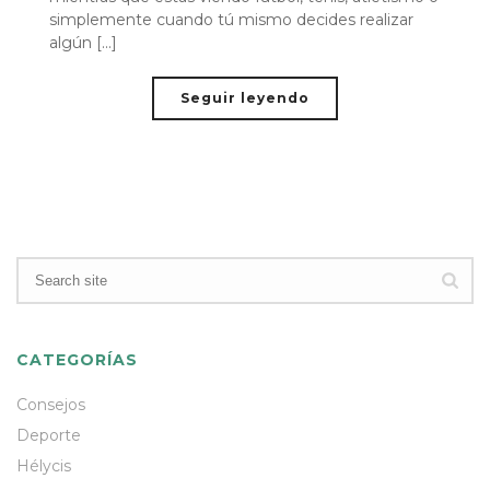
simplemente cuando tú mismo decides realizar
algún [...]
Seguir leyendo
CATEGORÍAS
Consejos
Deporte
Hélycis