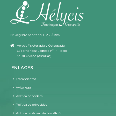
Nº Registro Sanitario: C.2.2./5885
Helycis Fisioterapia y Osteopatía
C/ Fernández Ladreda nº 14 - bajo
33011 Oviedo (Asturias)
ENLACES
Tratamientos
Aviso legal
Política de cookies
Política de privacidad
Política de Privacidad en RRSS