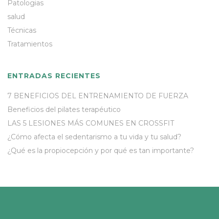
Patologias
salud
Técnicas
Tratamientos
ENTRADAS RECIENTES
7 BENEFICIOS DEL ENTRENAMIENTO DE FUERZA
Beneficios del pilates terapéutico
LAS 5 LESIONES MÁS COMUNES EN CROSSFIT
¿Cómo afecta el sedentarismo a tu vida y tu salud?
¿Qué es la propiocepción y por qué es tan importante?