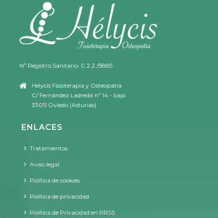
Nº Registro Sanitario: C.2.2./5885
Helycis Fisioterapia y Osteopatía
C/ Fernández Ladreda nº 14 - bajo
33011 Oviedo (Asturias)
ENLACES
Tratamientos
Aviso legal
Política de cookies
Política de privacidad
Política de Privacidad en RRSS