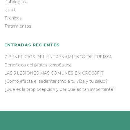
Patologias
salud
Técnicas
Tratamientos
ENTRADAS RECIENTES
7 BENEFICIOS DEL ENTRENAMIENTO DE FUERZA
Beneficios del pilates terapéutico
LAS 5 LESIONES MÁS COMUNES EN CROSSFIT
¿Cómo afecta el sedentarismo a tu vida y tu salud?
¿Qué es la propiocepción y por qué es tan importante?