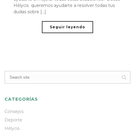
Hélycis queremos ayudarte a resolver todas tus
dudas sobre [...]
Seguir leyendo
CATEGORÍAS
Consejos
Deporte
Hélycis