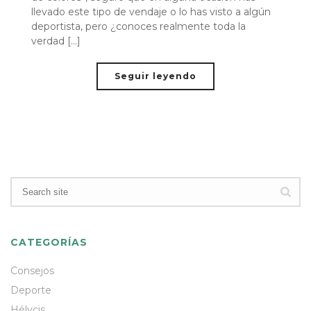
llevado este tipo de vendaje o lo has visto a algún
deportista, pero ¿conoces realmente toda la
verdad [...]
Seguir leyendo
CATEGORÍAS
Consejos
Deporte
Hélycis