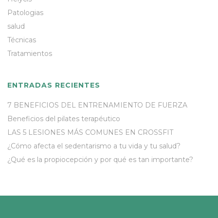
Patologias
salud
Técnicas
Tratamientos
ENTRADAS RECIENTES
7 BENEFICIOS DEL ENTRENAMIENTO DE FUERZA
Beneficios del pilates terapéutico
LAS 5 LESIONES MÁS COMUNES EN CROSSFIT
¿Cómo afecta el sedentarismo a tu vida y tu salud?
¿Qué es la propiocepción y por qué es tan importante?