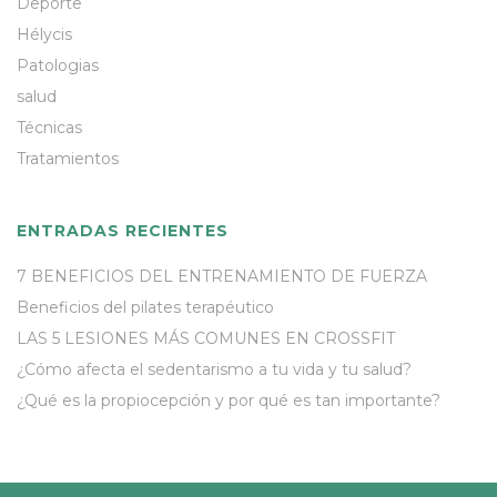
Deporte
Hélycis
Patologias
salud
Técnicas
Tratamientos
ENTRADAS RECIENTES
7 BENEFICIOS DEL ENTRENAMIENTO DE FUERZA
Beneficios del pilates terapéutico
LAS 5 LESIONES MÁS COMUNES EN CROSSFIT
¿Cómo afecta el sedentarismo a tu vida y tu salud?
¿Qué es la propiocepción y por qué es tan importante?