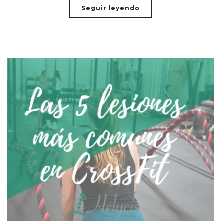
Seguir leyendo