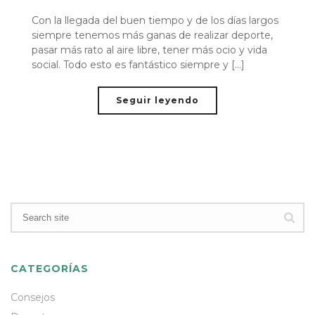
Con la llegada del buen tiempo y de los días largos
siempre tenemos más ganas de realizar deporte,
pasar más rato al aire libre, tener más ocio y vida
social. Todo esto es fantástico siempre y [...]
Seguir leyendo
CATEGORÍAS
Consejos