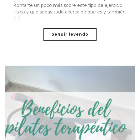
contarte un poco más sobre este tipo de ejercicio
físico y que sepas todo acerca de que es y también
[...]
Seguir leyendo