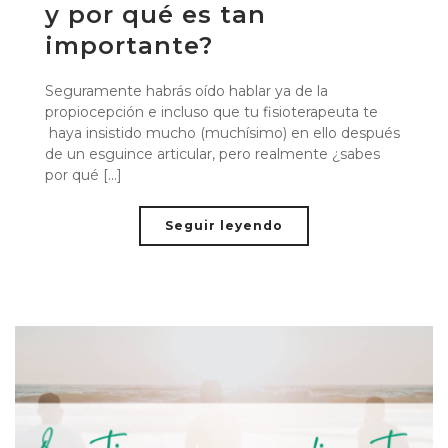
y por qué es tan
importante?
Seguramente habrás oído hablar ya de la
propiocepción e incluso que tu fisioterapeuta te
haya insistido mucho (muchísimo) en ello después
de un esguince articular, pero realmente ¿sabes
por qué [...]
Seguir leyendo