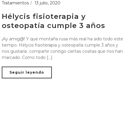
Tratamientos
13 julio, 2020
Hélycis fisioterapia y
osteopatía cumple 3 años
¡Ay amig@! Y que montaña rusa más real ha sido todo este
tiempo. Hélycis fisioterapia y osteopatía cumple 3 años y
nos gustaría compartir contigo ciertas cositas que nos han
marcado. Como todo [...]
Seguir leyendo