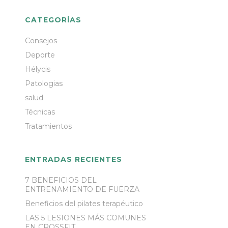
CATEGORÍAS
Consejos
Deporte
Hélycis
Patologias
salud
Técnicas
Tratamientos
ENTRADAS RECIENTES
7 BENEFICIOS DEL
ENTRENAMIENTO DE FUERZA
Beneficios del pilates terapéutico
LAS 5 LESIONES MÁS COMUNES
EN CROSSFIT