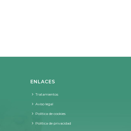
ENLACES
Tratamientos
Aviso legal
Política de cookies
Política de privacidad