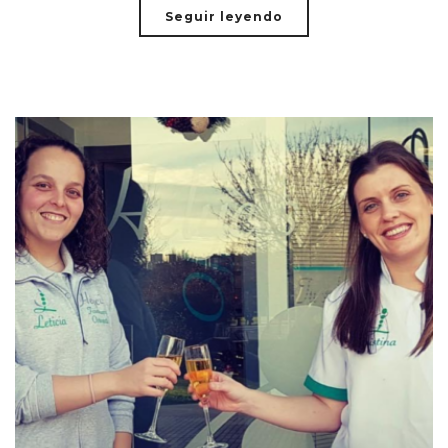
Seguir leyendo