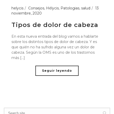
helycis
Consejos
,
Hélycis
,
Patologias
,
salud
13
noviembre, 2020
Tipos de dolor de cabeza
En esta nueva entrada del blog vamos a hablarte
sobre los distintos tipos de dolor de cabeza. Y es
que quién no ha sufrido alguna vez un dolor de
cabeza. Según la OMS es uno de los trastornos
más [...]
Seguir leyendo