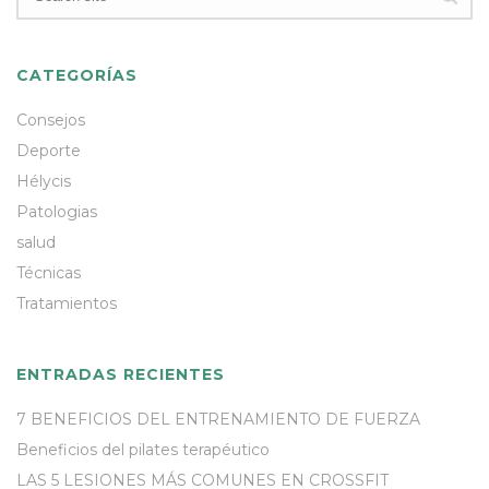
CATEGORÍAS
Consejos
Deporte
Hélycis
Patologias
salud
Técnicas
Tratamientos
ENTRADAS RECIENTES
7 BENEFICIOS DEL ENTRENAMIENTO DE FUERZA
Beneficios del pilates terapéutico
LAS 5 LESIONES MÁS COMUNES EN CROSSFIT