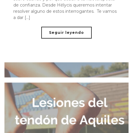
de confianza. Desde Hélycis queremos intentar
resolver alguno de estos interrogantes. Te vamos
a dar [...]
Seguir leyendo