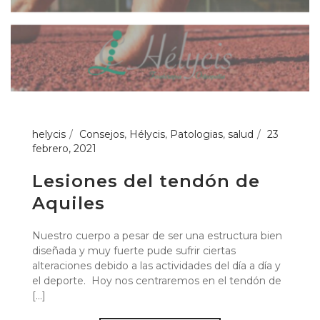
helycis
Consejos
,
Hélycis
,
Patologias
,
salud
23
febrero, 2021
Lesiones del tendón de
Aquiles
Nuestro cuerpo a pesar de ser una estructura bien
diseñada y muy fuerte pude sufrir ciertas
alteraciones debido a las actividades del día a día y
el deporte. Hoy nos centraremos en el tendón de
[...]