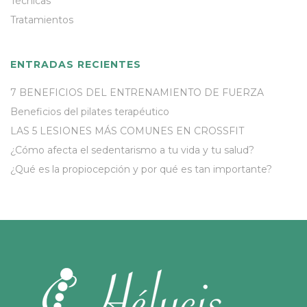
Técnicas
Tratamientos
ENTRADAS RECIENTES
7 BENEFICIOS DEL ENTRENAMIENTO DE FUERZA
Beneficios del pilates terapéutico
LAS 5 LESIONES MÁS COMUNES EN CROSSFIT
¿Cómo afecta el sedentarismo a tu vida y tu salud?
¿Qué es la propiocepción y por qué es tan importante?