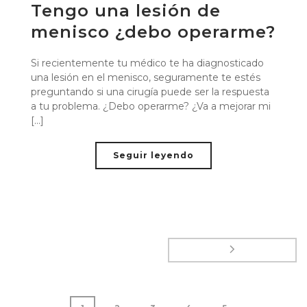
Tengo una lesión de
menisco ¿debo operarme?
Si recientemente tu médico te ha diagnosticado
una lesión en el menisco, seguramente te estés
preguntando si una cirugía puede ser la respuesta
a tu problema. ¿Debo operarme? ¿Va a mejorar mi
[...]
Seguir leyendo