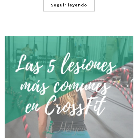
Seguir leyendo