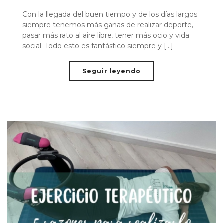
Con la llegada del buen tiempo y de los días largos
siempre tenemos más ganas de realizar deporte,
pasar más rato al aire libre, tener más ocio y vida
social. Todo esto es fantástico siempre y [...]
Seguir leyendo