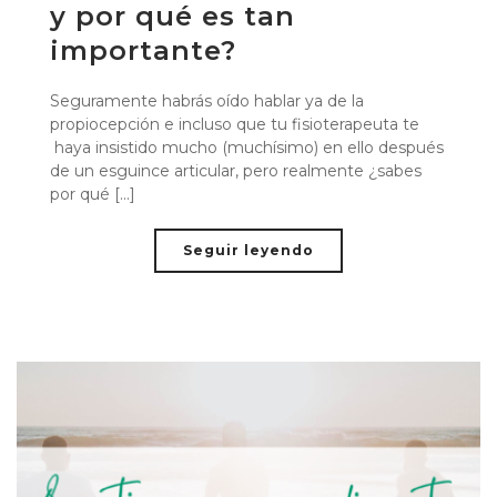
y por qué es tan
importante?
Seguramente habrás oído hablar ya de la
propiocepción e incluso que tu fisioterapeuta te
haya insistido mucho (muchísimo) en ello después
de un esguince articular, pero realmente ¿sabes
por qué [...]
Seguir leyendo