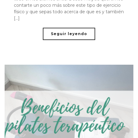
contarte un poco más sobre este tipo de ejercicio
físico y que sepas todo acerca de que es y también
[...]
Seguir leyendo