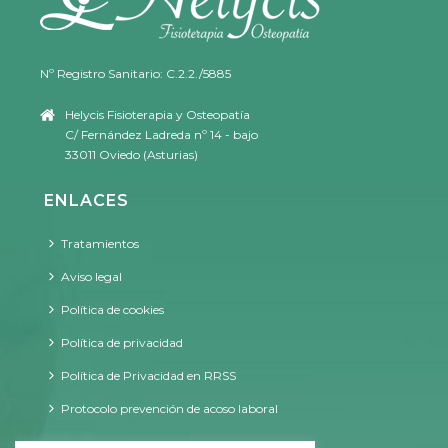
Nº Registro Sanitario: C.2.2./5885
Helycis Fisioterapia y Osteopatía
C/ Fernández Ladreda nº 14 - bajo
33011 Oviedo (Asturias)
ENLACES
Tratamientos
Aviso legal
Política de cookies
Política de privacidad
Política de Privacidad en RRSS
Protocolo prevención de acoso laboral