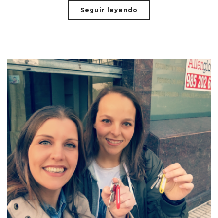
Seguir leyendo