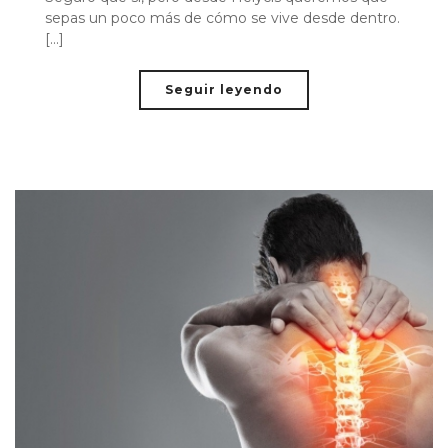
sepas un poco más de cómo se vive desde dentro.
[...]
Seguir leyendo