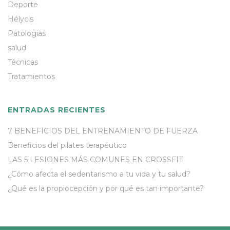
Deporte
Hélycis
Patologias
salud
Técnicas
Tratamientos
ENTRADAS RECIENTES
7 BENEFICIOS DEL ENTRENAMIENTO DE FUERZA
Beneficios del pilates terapéutico
LAS 5 LESIONES MÁS COMUNES EN CROSSFIT
¿Cómo afecta el sedentarismo a tu vida y tu salud?
¿Qué es la propiocepción y por qué es tan importante?