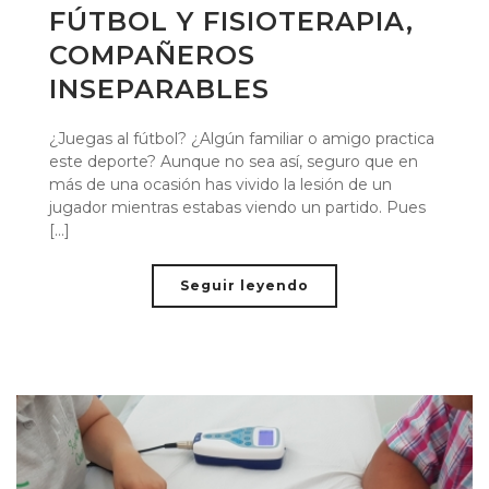
FÚTBOL Y FISIOTERAPIA,
COMPAÑEROS
INSEPARABLES
¿Juegas al fútbol? ¿Algún familiar o amigo practica
este deporte? Aunque no sea así, seguro que en
más de una ocasión has vivido la lesión de un
jugador mientras estabas viendo un partido. Pues
[...]
Seguir leyendo