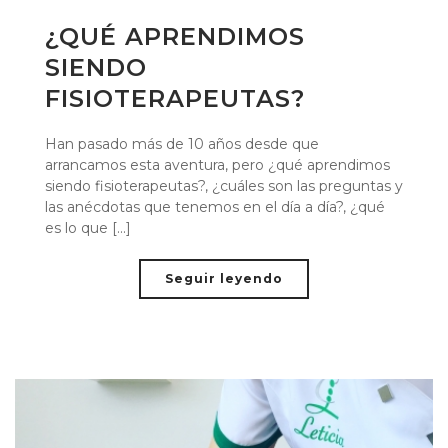
¿QUÉ APRENDIMOS
SIENDO
FISIOTERAPEUTAS?
Han pasado más de 10 años desde que
arrancamos esta aventura, pero ¿qué aprendimos
siendo fisioterapeutas?, ¿cuáles son las preguntas y
las anécdotas que tenemos en el día a día?, ¿qué
es lo que [...]
Seguir leyendo