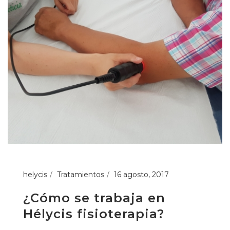
helycis
Tratamientos
16 agosto, 2017
¿Cómo se trabaja en
Hélycis fisioterapia?