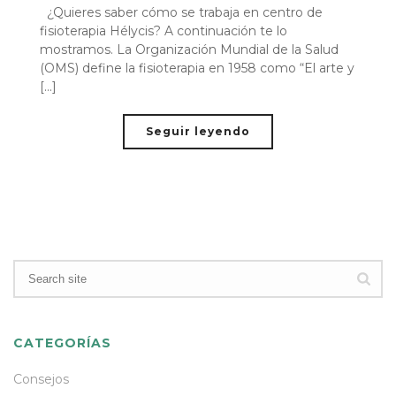
¿Quieres saber cómo se trabaja en centro de
fisioterapia Hélycis? A continuación te lo
mostramos. La Organización Mundial de la Salud
(OMS) define la fisioterapia en 1958 como “El arte y
[...]
Seguir leyendo
CATEGORÍAS
Consejos