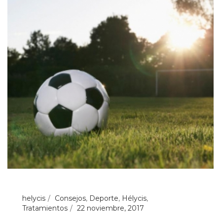
helycis
Consejos
,
Deporte
,
Hélycis
,
Tratamientos
22 noviembre, 2017