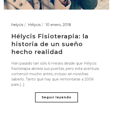
helycis
Hélycis
10 enero, 2018
Hélycis Fisioterapia: la
historia de un sueño
hecho realidad
Han pasado tan sólo 6 meses desde que Hélycis
fisioterapia abriera sus puertas, pero esta aventura
comenzó mucho antes, incluso sin nosotras
saberlo. Tanto que hay que remontarse a 2006
para [...]
Seguir leyendo