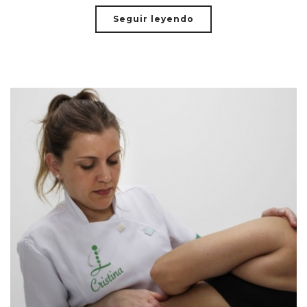
Seguir leyendo