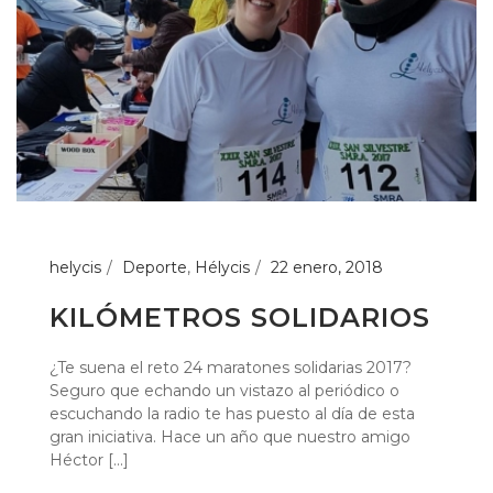
helycis
Deporte
,
Hélycis
22 enero, 2018
KILÓMETROS SOLIDARIOS
¿Te suena el reto 24 maratones solidarias 2017?
Seguro que echando un vistazo al periódico o
escuchando la radio te has puesto al día de esta
gran iniciativa. Hace un año que nuestro amigo
Héctor [...]