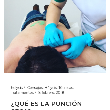
helycis
Consejos
,
Hélycis
,
Técnicas
,
Tratamientos
8 febrero, 2018
¿QUÉ ES LA PUNCIÓN