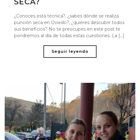
SECA?
¿Conoces está técnica?, ¿sabes dónde se realiza
punción seca en Oviedo?, ¿quieres descubrir todos
sus beneficios? No te preocupes en este post te
pondremos al día de todas estas cuestiones. La [...]
Seguir leyendo